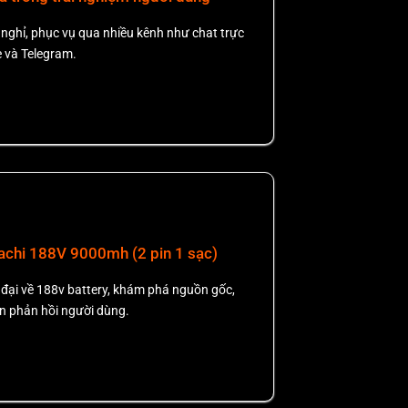
nghỉ, phục vụ qua nhiều kênh như chat trực
e và Telegram.
tachi 188V 9000mh (2 pin 1 sạc)
toàn, bảo mật thông tin người dùng và rất quen thuộc với
n đại về 188v battery, khám phá nguồn gốc,
in phản hồi người dùng.
đa).