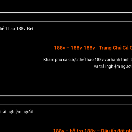
2.1. Chat Trực Tuyến (Live Chat)
lựa chọn vì tính tiện lợi và miễn phí. Cửa sổ chat luôn hiển thị 
Ưu điểm:
Phản hồi tức thì, có thể gửi hình ảnh lỗi trực tiếp.
Nhấp vào biểu tượng "Hỗ Trợ" -> Chọn vấn đề cần hỏi -> Bắt đầu
188v – 188v-188v - Trang Chủ Cá 
2.2. Hotline hỗ trợ khẩn cấp
Khám phá cá cược thể thao 188v với hành trình
n đề nghiêm trọng cần giải quyết bằng lời nói, đường dây nóng l
và trải nghiệm người
Khu vực Châu Á:
(+852) 5808 3608
Khu vực Châu Âu:
(+44) 20 3608 5134
he và hướng dẫn bạn từng bước khắc phục sự cố.
2.3. Email giải quyết khiếu nại
188v – hỗ trợ 188v – Dấu ấn đột ph
 minh danh tính hoặc khiếu nại về dịch vụ, gửi Email là phương