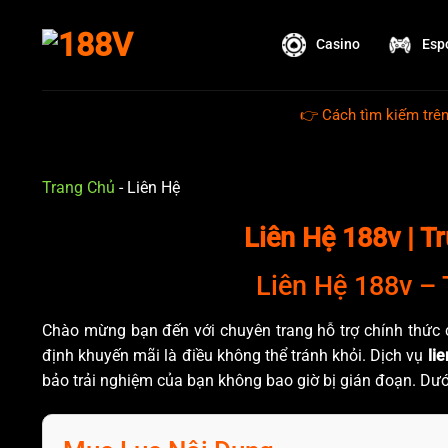
Bỏ
qua
Casino
Esp
nội
dung
👉 Cách tìm kiếm trên Google:
Trang Chủ
-
Liên Hệ
Liên Hệ 188v | 
Liên Hệ 188v –
Chào mừng bạn đến với chuyên trang hỗ trợ chính thức
định khuyến mãi là điều không thể tránh khỏi. Dịch vụ
li
bảo trải nghiệm của bạn không bao giờ bị gián đoạn. Dưới