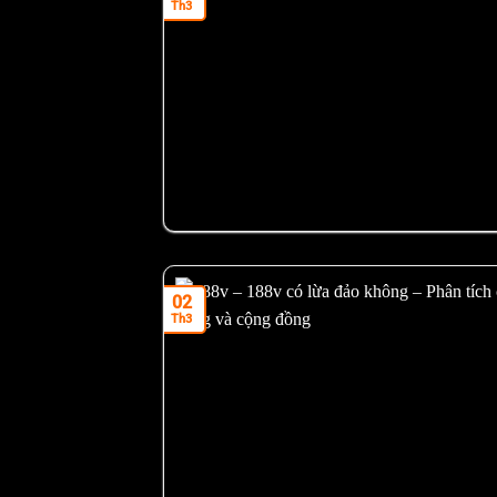
Th3
Tại
188v
, chúng tôi hiểu rằng sự tin tưởng của khách h
lien he
của 188v được đầu tư bài bản với đội ngũ nhân viê
Tiêu chuẩn E-E-A-T (Kinh nghiệm - Chuyên môn - Thẩm quyề
Tốc đ
Đa 
Hoạt
02
Th3
2. Cá
Để đảm bảo mọi thành viên đều có thể kết nối dễ dàng,
hợp nhất dưới đây.