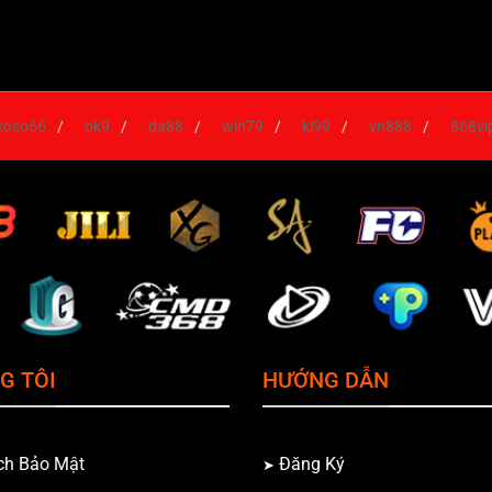
 Khi nào bạn cần liên hệ với nhà cái 18
ới đây là những tình huống phổ biến mà người chơi thường tìm đ
ật khẩu, tài khoản bị khóa do nhập sai nhiều lần, hoặc cần tha
xoso66
ok9
da88
win79
kl99
vn888
868vi
ưa cập nhật vào ví cược sau khi chuyển khoản, lệnh rút tiền bị t
 tìm hiểu thể lệ chương trình, hoặc thắc mắc về điều kiện vòng
ỹ thuật:
Link vào 188v bị chặn, lỗi hiển thị trên ứng dụng di độn
hản ánh về thái độ nhân viên hoặc các nghi vấn về tính công b
 Những lưu ý quan trọng khi liên hệ hỗ 
 hiệu quả nhất, quý khách vui lòng lưu ý những điểm sau:
G TÔI
HƯỚNG DẪN
 Tên đăng nhập và Mã số giao dịch (nếu liên quan đến tiền bạc)
ặc biên lai chuyển tiền là bằng chứng quan trọng giúp nhân vi
ch Bảo Mật
Đăng Ký