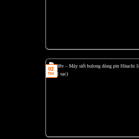
bạn lưu lại bằng chứng trao đổi rõ ràng.
BỘ PHẬN
Hỗ trợ chung
Bộ phận tài chính
02
Th3
Bắt kịp xu hướng công nghệ, 188v đã triển khai hỗ trợ q
cược thủ Việt Nam.
Te