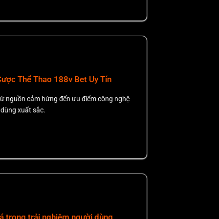
ở góc phải màn hình trang chủ.
 trò chuyện.
Cược Thể Thao 188v Bet Uy Tín
 từ nguồn cảm hứng đến ưu điểm công nghệ
à lựa chọn tối ưu. Lưu ý rằng cước phí có thể áp dụng tùy
 dùng xuất sắc.
á trong trải nghiệm người dùng
 thức an toàn và bảo mật nhất. Việc
lien he
qua Email giúp