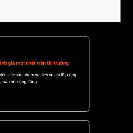
nh giá mới nhất trên thị trường
iển, các sản phẩm và dịch vụ cốt lõi, cùng
 phản hồi cộng đồng.
á cao?