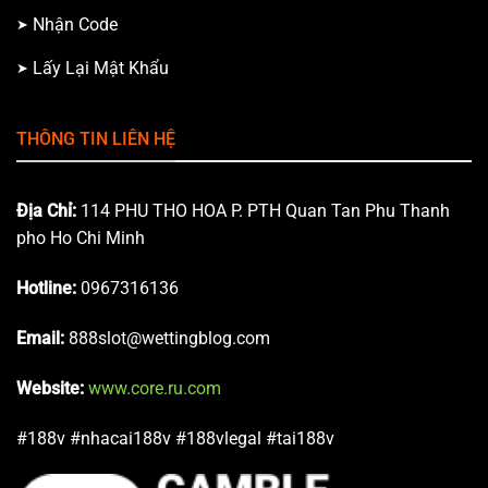
Nhận Code
Lấy Lại Mật Khẩu
THÔNG TIN LIÊN HỆ
Địa Chỉ:
114 PHU THO HOA P. PTH Quan Tan Phu Thanh
pho Ho Chi Minh
Hotline:
0967316136
Email:
888slot@wettingblog.com
Website:
www.core.ru.com
#188v #nhacai188v #188vlegal #tai188v