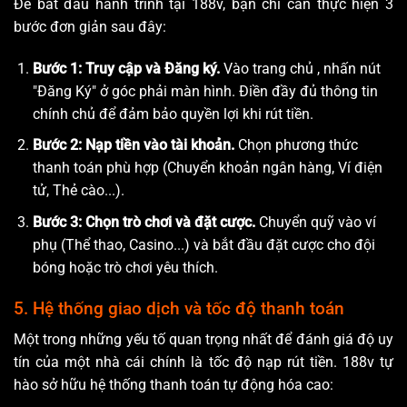
Để bắt đầu hành trình tại 188v, bạn chỉ cần thực hiện 3
bước đơn giản sau đây:
Bước 1: Truy cập và Đăng ký.
Vào trang chủ
, nhấn nút
"Đăng Ký" ở góc phải màn hình. Điền đầy đủ thông tin
chính chủ để đảm bảo quyền lợi khi rút tiền.
Bước 2: Nạp tiền vào tài khoản.
Chọn phương thức
thanh toán phù hợp (Chuyển khoản ngân hàng, Ví điện
tử, Thẻ cào...).
Bước 3: Chọn trò chơi và đặt cược.
Chuyển quỹ vào ví
phụ (Thể thao, Casino...) và bắt đầu đặt cược cho đội
bóng hoặc trò chơi yêu thích.
5. Hệ thống giao dịch và tốc độ thanh toán
Một trong những yếu tố quan trọng nhất để đánh giá độ uy
tín của một nhà cái chính là tốc độ nạp rút tiền. 188v tự
hào sở hữu hệ thống thanh toán tự động hóa cao: