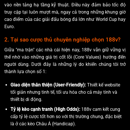
vào nền tảng hạ tầng kỹ thuật. Điều này đảm bảo tốc độ
truy cập tại
luôn mượt mà, ngay cả trong những khung giờ
cao điểm của các giải đấu bóng đá lớn như World Cup hay
Euro.
2. Tại sao cược thủ chuyên nghiệp chọn 188v?
Giữa "ma trận" các nhà cái hiện nay, 188v vẫn giữ vững vị
thế nhờ vào những giá trị cốt lõi (Core Values) hướng đến
người dùng. Dưới đây là những lý do khiến chúng tôi trở
thành lựa chọn số 1:
Giao diện thân thiện (User-Friendly):
Thiết kế website
tối giản nhưng tinh tế, tối ưu hóa cho cả máy tính và
thiết bị di động.
Tỷ lệ kèo cạnh tranh (High Odds):
188v cam kết cung
cấp tỷ lệ cược tốt hơn so với thị trường chung, đặc biệt
là ở các kèo Châu Á (Handicap).