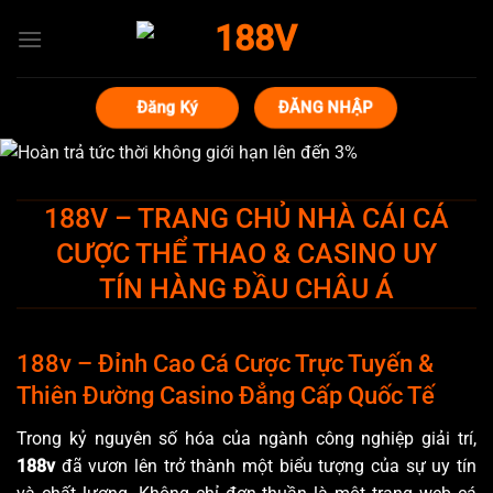
Bỏ
qua
nội
dung
Đăng Ký
ĐĂNG NHẬP
188V – TRANG CHỦ NHÀ CÁI CÁ
CƯỢC THỂ THAO & CASINO UY
TÍN HÀNG ĐẦU CHÂU Á
188v – Đỉnh Cao Cá Cược Trực Tuyến &
Thiên Đường Casino Đẳng Cấp Quốc Tế
Trong kỷ nguyên số hóa của ngành công nghiệp giải trí,
188v
đã vươn lên trở thành một biểu tượng của sự uy tín