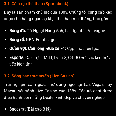
3.1. Cá cược thể thao (Sportsbook)
Đây là sản phẩm chủ lực của 188v. Chúng tôi cung cấp kèo
cược cho hàng ngàn sự kiện thể thao mỗi tháng, bao gồm:
Bóng đá:
Từ Ngoại Hạng Anh, La Liga đến V-League.
Bóng rổ:
NBA, EuroLeague.
Quần vợt, Cầu lông, Đua xe F1:
Cập nhật liên tục.
Esports:
Cá cược LMHT, Dota 2, CS:GO với các kèo trực
tiếp kịch tính.
3.2. Sòng bạc trực tuyến (Live Casino)
Trải nghiệm cảm giác như đang ngồi tại Las Vegas hay
Macau với sảnh Live Casino của 188v. Các trò chơi được
điều hành bởi những Dealer xinh đẹp và chuyên nghiệp:
Baccarat (Bài cào 3 lá)