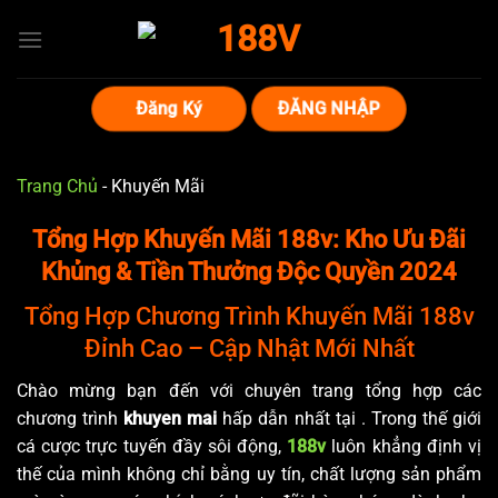
Bỏ
qua
nội
dung
Đăng Ký
ĐĂNG NHẬP
Trang Chủ
-
Khuyến Mãi
Tổng Hợp Khuyến Mãi 188v: Kho Ưu Đãi
Khủng & Tiền Thưởng Độc Quyền 2024
Tổng Hợp Chương Trình Khuyến Mãi 188v
Đỉnh Cao – Cập Nhật Mới Nhất
Chào mừng bạn đến với chuyên trang tổng hợp các
chương trình
khuyen mai
hấp dẫn nhất tại
. Trong thế giới
cá cược trực tuyến đầy sôi động,
188v
luôn khẳng định vị
thế của mình không chỉ bằng uy tín, chất lượng sản phẩm