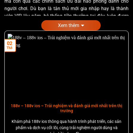
mà còn qua các chính sách ưu đãi hào phóng dành cho
người chơi. Dù bạn là tân thủ mới gia nhập hay là thành
viên VIP lâu năm, hệ thống tiền thưởng tại đây luôn được
thiết kế để tối ưu hóa trải nghiệm và gia tăng cơ hội chiến
Xem thêm
thắng cho bạn. Hãy cùng chúng tôi đi sâu vào chi tiết các
gói ưu đãi không thể bỏ qua dưới đây.
02
Th3
Banner tổng hợp các chương trình khuyến mãi 188v hot
nhất hiện nay
Mục Lục Nội Dung
1. Siêu Phẩm Chào Mừng: Khởi Đầu Hoàn Hảo Cho
188v – 188v ios – Trải nghiệm và đánh giá mới nhất trên thị
trường
Tân Thủ
Khám phá 188v ios thông qua hành trình phát triển, các sản
2. Khuyến Mãi Thể Thao: Cháy Cùng Đam Mê Sân Cỏ
phẩm và dịch vụ cốt lõi, cùng trải nghiệm người dùng và