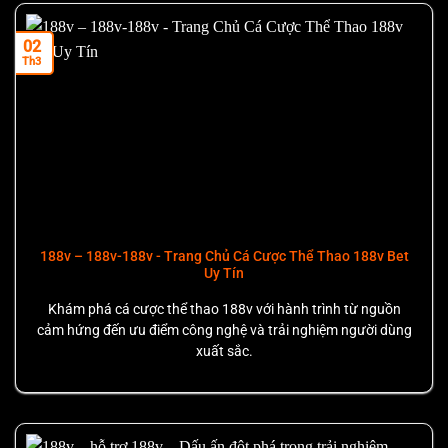
2. Khuyến Mãi Thể Thao: Cháy Cùng Đam Mê
Sân Cỏ
02
Sảnh thể thao tại
188v
luôn là điểm đến sôi động nhất. Để
Th3
tiếp lửa cho các bet thủ, hàng loạt chương trình ưu đãi
được tung ra liên tục, đặc biệt là vào các mùa giải lớn như
Ngoại Hạng Anh, World Cup hay Euro.
Thưởng Nạp Lại Hàng Tuần
Không chỉ ưu ái người mới,
188v
còn chăm sóc kỹ lưỡng
các thành viên hiện hữu. Chương trình thưởng nạp lại
188v – 188v-188v - Trang Chủ Cá Cược Thể Thao 188v Bet
(Reload Bonus) giúp bạn có thêm "đạn dược" mỗi tuần. Chỉ
Uy Tín
cần nạp tiền vào các ngày quy định, bạn sẽ nhận được %
Khám phá cá cược thể thao 188v với hành trình từ nguồn
tiền thưởng cộng thêm vào tài khoản thể thao.
cảm hứng đến ưu điểm công nghệ và trải nghiệm người dùng
xuất sắc.
Cược Xâu May Mắn & Bảo Hiểm Cược Thua
Một trong những điểm đặc biệt của
khuyen mai
thể thao
tại đây là chính sách bảo hiểm. Nếu bạn chơi cược xâu
(Mix Parlay) và chỉ thua 1 trận, nhà cái có thể hoàn lại một