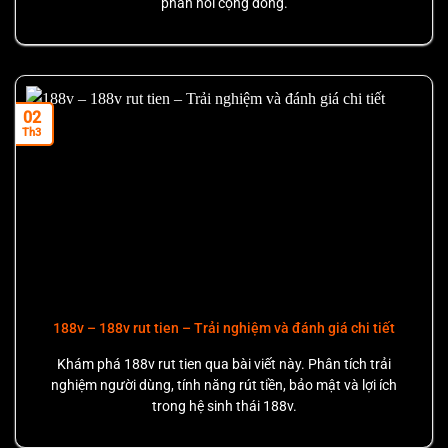
3. Ưu Đãi Casino Trực Tuyến & Slot Game
phản hồi cộng đồng.
4. Chính Sách Hoàn Trả Cược Không Giới Hạn
5. Hướng Dẫn Cách Nhận Thưởng Tại 188v
6. Những Điều Khoản Quan Trọng Cần Lưu Ý
02
Th3
7. Lời Kết
1. Siêu Phẩm Chào Mừng: Khởi Đầu Hoàn Hảo
Cho Tân Thủ
Đối với những người chơi lần đầu đặt chân đến
188v
, ấn
tượng đầu tiên luôn là quan trọng nhất. Hiểu được điều
này, nhà cái đã thiết kế các gói
khuyen mai
chào mừng
188v – 188v rut tien – Trải nghiệm và đánh giá chi tiết
cực kỳ giá trị, giúp bạn có một số vốn dày dặn để bắt đầu
Khám phá 188v rut tien qua bài viết này. Phân tích trải
hành trình chinh phục.
nghiệm người dùng, tính năng rút tiền, bảo mật và lợi ích
trong hệ sinh thái 188v.
Thưởng Khoản Gửi Đầu Tiên 100%