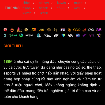
shbet
alo789
kuwin
mu88
Để đảm bảo không bỏ lỡ bất kỳ quyền lợi nào, người chơi
FRIENDS:
bl555
bsport
df999
we88
cần thực hiện đúng quy trình nhận thưởng. Dưới đây là các
99win
like88
bước tiêu chuẩn:
Bước 1: Đăng Nhập & Truy Cập Trang Khuyến Mãi
Truy cập vào trang chủ
và đăng nhập tài khoản. Tìm đến
mục "Khuyến Mãi" (Promotions) trên thanh menu chính.
GIỚI THIỆU
Bước 2: Chọn Gói Ưu Đãi Phù Hợp
Đọc kỹ các chương trình đang diễn ra. Hãy chọn gói phù
188v
là nhà cái uy tín hàng đầu, chuyên cung cấp các dịch
hợp với sở trường của bạn (Ví dụ: Nếu bạn chỉ chơi bóng
vụ cá cược trực tuyến đa dạng như casino, xổ số, thể thao,
đá, hãy chọn khuyến mãi Thể thao thay vì Casino).
esports và nhiều trò chơi hấp dẫn khác. Với giấy phép hoạt
động hợp pháp cùng bề dày kinh nghiệm và niềm tin từ
Bước 3: Nhấn "Tham Gia Ngay" (Opt-in)
hơn 3 triệu người chơi, 188v không ngừng khẳng định vị
thế dẫn đầu, mang đến trải nghiệm giải trí đỉnh cao và an
Đây là bước quan trọng. Một số mã khuyến mãi yêu cầu
toàn cho khách hàng.
bạn phải nhấn nút đăng ký tham gia trước khi nạp tiền
hoặc đặt cược. Đừng quên bước này!